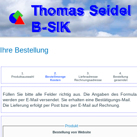
Ihre Bestellung
1.
2.
3.
4.
Produktauswahl
Bestellmenge
Lieferadresse
Bestellung
Kosten
Rechnungsadresse
gesendet
Füllen Sie bitte alle Felder richtig aus. Die Angaben des Formula
werden per E-Mail versendet. Sie erhalten eine Bestätigungs-Mail.
Die Lieferung erfolgt per Post bzw. per E-Mail auf Rechnung.
Produkt
Bestellung von Website